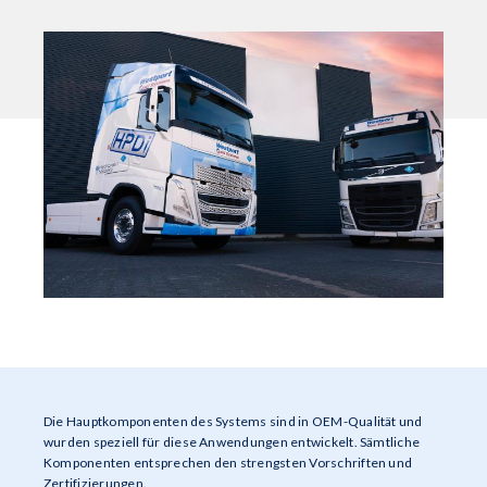
Die Hauptkomponenten des Systems sind in OEM-Qualität und
wurden speziell für diese Anwendungen entwickelt. Sämtliche
Komponenten entsprechen den strengsten Vorschriften und
Zertifizierungen.