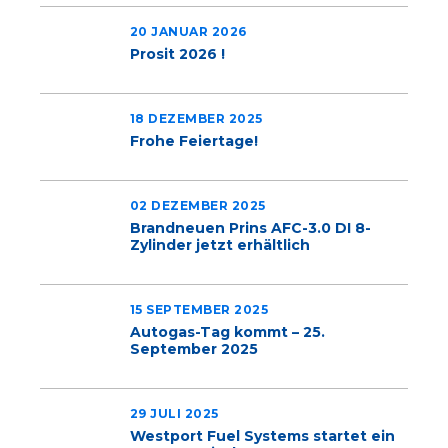
20 JANUAR 2026
Prosit 2026 !
18 DEZEMBER 2025
Frohe Feiertage!
02 DEZEMBER 2025
Brandneuen Prins AFC-3.0 DI 8-
Zylinder jetzt erhältlich
15 SEPTEMBER 2025
Autogas-Tag kommt – 25.
September 2025
29 JULI 2025
Westport Fuel Systems startet ein