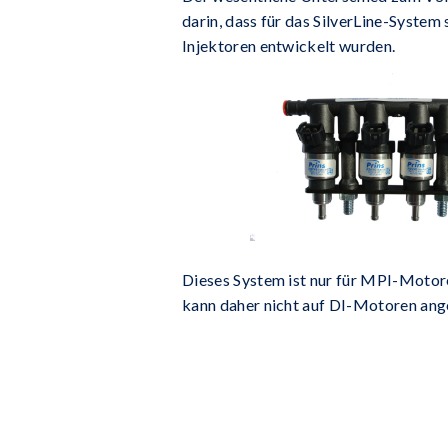
darin, dass für das SilverLine-System 
Injektoren entwickelt wurden.
Dieses System ist nur für MPI-Motor
kann daher nicht auf DI-Motoren an