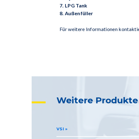
7. LPG Tank
8. Außenfüller
Für weitere Informationen kontaktie
Weitere Produkte
VSI