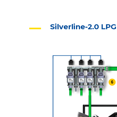
Silverline-2.0 LPG