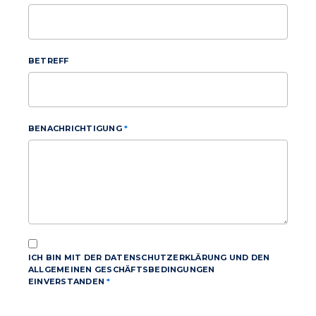
BETREFF
BENACHRICHTIGUNG
ICH BIN MIT DER DATENSCHUTZERKLÄRUNG UND DEN
ALLGEMEINEN GESCHÄFTSBEDINGUNGEN
EINVERSTANDEN