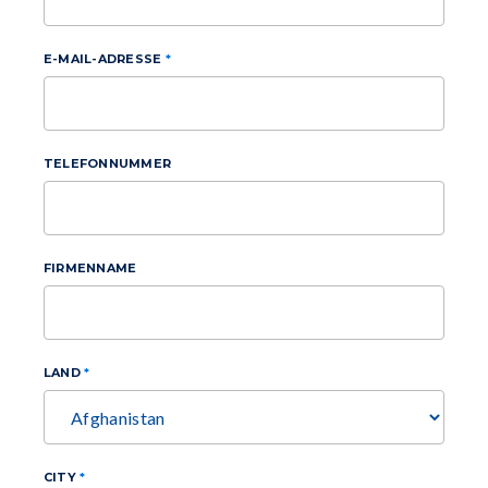
E-MAIL-ADRESSE
TELEFONNUMMER
FIRMENNAME
LAND
CITY