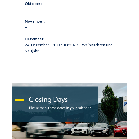
Oktober:
–
November:
–
Dezember:
24. Dezember – 1. Januar 2027 – Weihnachten und
Neujahr