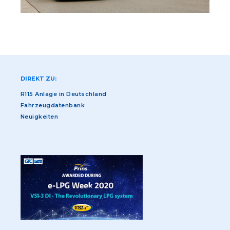
DIREKT ZU:
R115 Anlage in Deutschland
Fahrzeugdatenbank
Neuigkeiten