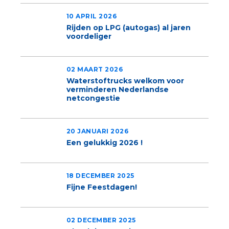
10 APRIL 2026
Rijden op LPG (autogas) al jaren
voordeliger
02 MAART 2026
Waterstoftrucks welkom voor
verminderen Nederlandse
netcongestie
20 JANUARI 2026
Een gelukkig 2026 !
18 DECEMBER 2025
Fijne Feestdagen!
02 DECEMBER 2025