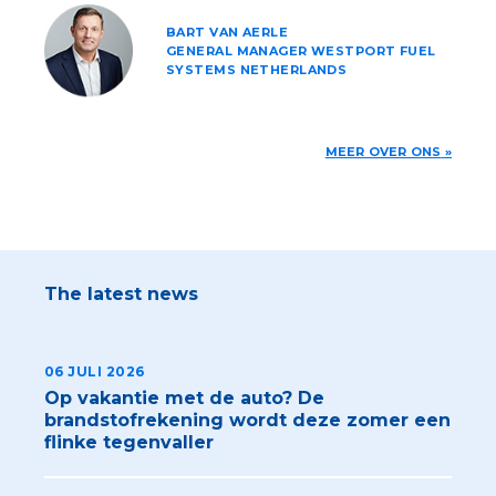
BART VAN AERLE
GENERAL MANAGER WESTPORT FUEL
SYSTEMS NETHERLANDS
MEER OVER ONS
The latest news
06 JULI 2026
Op vakantie met de auto? De
brandstofrekening wordt deze zomer een
flinke tegenvaller