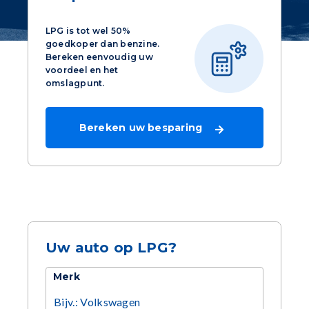
LPG is tot wel 50%
goedkoper dan benzine.
Bereken eenvoudig uw
voordeel en het
omslagpunt.
Bereken uw besparing
Uw auto op LPG?
Merk