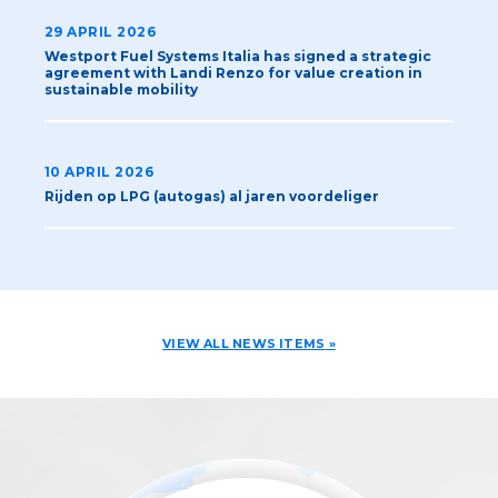
29 APRIL 2026
Westport Fuel Systems Italia has signed a strategic
agreement with Landi Renzo for value creation in
sustainable mobility
10 APRIL 2026
Rijden op LPG (autogas) al jaren voordeliger
VIEW ALL NEWS ITEMS