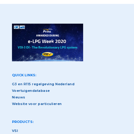
QUICK LINKS:
G3 en R115 regelgeving Nederland
Voertuigendatabase
Nieuws
Website voor particulieren
PRODUCTS:
VSI