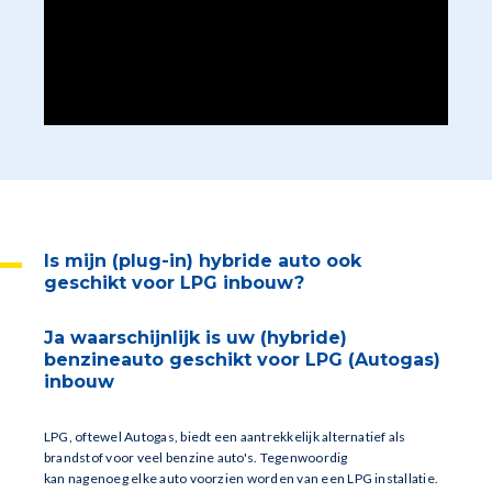
Is mijn (plug-in) hybride auto ook
geschikt voor LPG inbouw?
Ja waarschijnlijk is uw (hybride)
benzineauto geschikt voor LPG (Autogas)
inbouw
LPG, oftewel Autogas, biedt een aantrekkelijk alternatief als
brandstof voor veel benzine auto's. Tegenwoordig
kan nagenoeg elke auto voorzien worden van een LPG installatie.