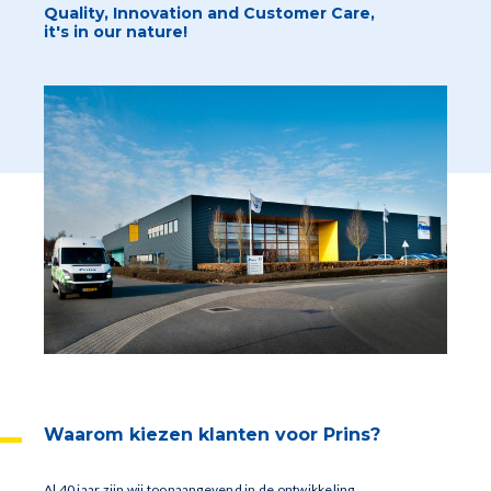
Quality, Innovation and Customer Care,
it's in our nature!
Waarom kiezen klanten voor Prins?
Al 40 jaar zijn wij toonaangevend in de ontwikkeling