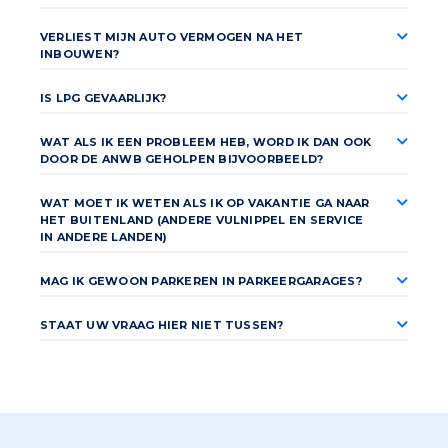
VERLIEST MIJN AUTO VERMOGEN NA HET
INBOUWEN?
IS LPG GEVAARLIJK?
WAT ALS IK EEN PROBLEEM HEB, WORD IK DAN OOK
DOOR DE ANWB GEHOLPEN BIJVOORBEELD?
WAT MOET IK WETEN ALS IK OP VAKANTIE GA NAAR
HET BUITENLAND (ANDERE VULNIPPEL EN SERVICE
IN ANDERE LANDEN)
MAG IK GEWOON PARKEREN IN PARKEERGARAGES?
STAAT UW VRAAG HIER NIET TUSSEN?