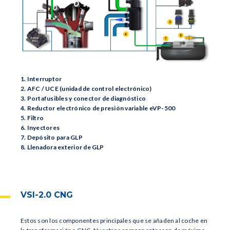
1. Interruptor
2. AFC / UCE (unidad de control electrónico)
3. Portafusibles y conector de diagnóstico
4. Reductor electrónico de presión variable eVP-500
5. Filtro
6. Inyectores
7. Depósito para GLP
8. Llenadora exterior de GLP
VSI-2.0 CNG
Estos son los componentes principales que se añaden al coche en