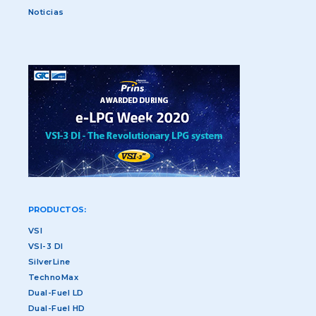
Noticias
PRODUCTOS:
VSI
VSI-3 DI
SilverLine
TechnoMax
Dual-Fuel LD
Dual-Fuel HD