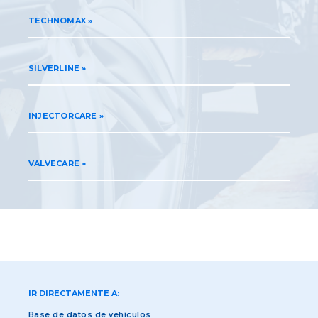
TECHNOMAX
SILVERLINE
INJECTORCARE
VALVECARE
IR DIRECTAMENTE A:
Base de datos de vehículos