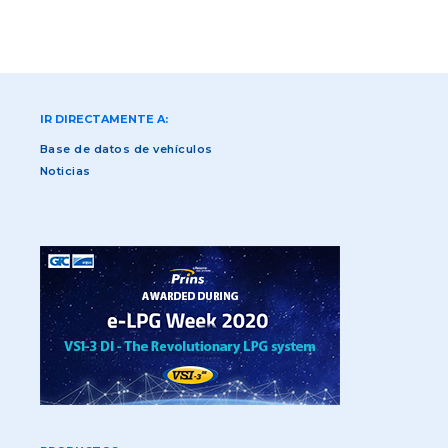
IR DIRECTAMENTE A:
Base de datos de vehículos
Noticias