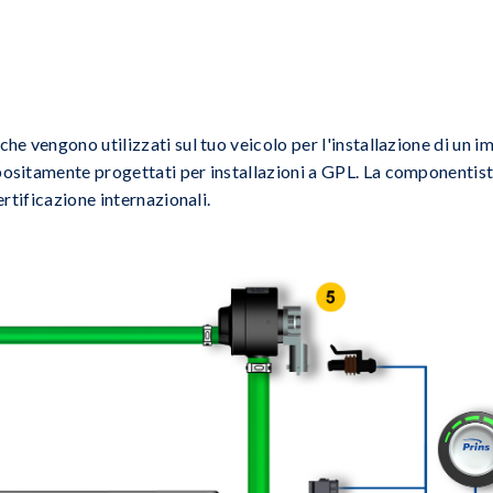
che vengono utilizzati sul tuo veicolo per l'installazione di un
ositamente progettati per installazioni a GPL. La componentisti
ertificazione internazionali.