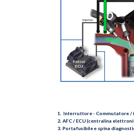
1. Interruttore - Commutatore / i
2. AFC / ECU (centralina elettroni
3. Portafusibile e spina diagnosti