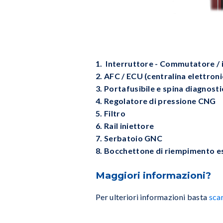
1. Interruttore - Commutatore / i
2. AFC / ECU (centralina elettroni
3. Portafusibile e spina diagnosti
4. Regolatore di pressione CNG
5. Filtro
6. Rail iniettore
7. Serbatoio GNC
8. Bocchettone di riempimento 
Maggiori informazioni?
Per ulteriori informazioni basta
sca