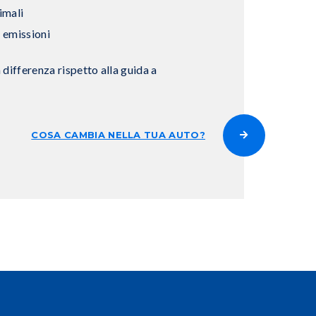
imali
 emissioni
differenza rispetto alla guida a
COSA CAMBIA NELLA TUA AUTO?