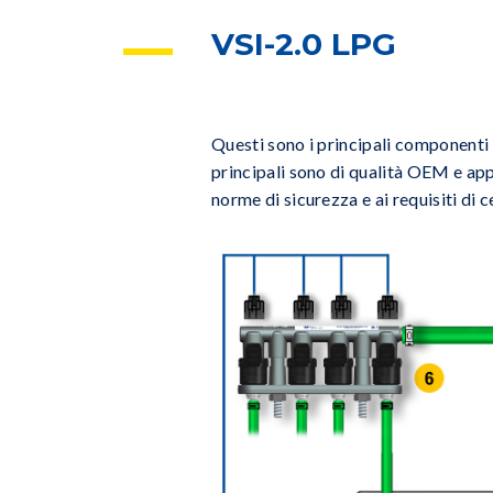
VSI-2.0 LPG
Questi sono i principali componenti 
principali sono di qualità OEM e app
norme di sicurezza e ai requisiti di c