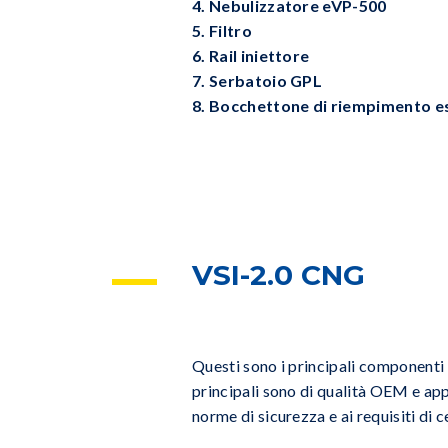
4. Nebulizzatore eVP-500
5. Filtro
6. Rail iniettore
7. Serbatoio GPL
8. Bocchettone di riempimento 
VSI-2.0 CNG
Questi sono i principali componenti 
principali sono di qualità OEM e ap
norme di sicurezza e ai requisiti di c