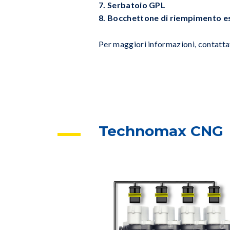
7. Serbatoio GPL
8. Bocchettone di riempimento 
Per maggiori informazioni, contatt
Technomax CNG