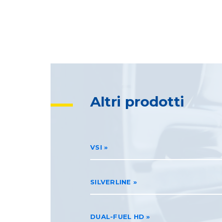
Altri prodotti
VSI
SILVERLINE
DUAL-FUEL HD