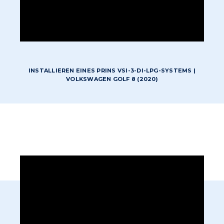
INSTALLIEREN EINES PRINS VSI-3-DI-LPG-SYSTEMS |
VOLKSWAGEN GOLF 8 (2020)