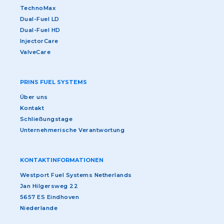
TechnoMax
Dual-Fuel LD
Dual-Fuel HD
InjectorCare
ValveCare
PRINS FUEL SYSTEMS
Über uns
Kontakt
Schließungstage
Unternehmerische Verantwortung
KONTAKTINFORMATIONEN
Westport Fuel Systems Netherlands
Jan Hilgersweg 22
5657 ES Eindhoven
Niederlande