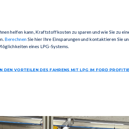
hnen helfen kann, Kraftstoffkosten zu sparen und wie Sie zu ein
en.
Berechnen
Sie hier Ihre Einsparungen und kontaktieren Sie u
Möglichkeiten eines LPG-Systems.
N DEN VORTEILEN DES FAHRENS MIT LPG IM FORD PROFITI