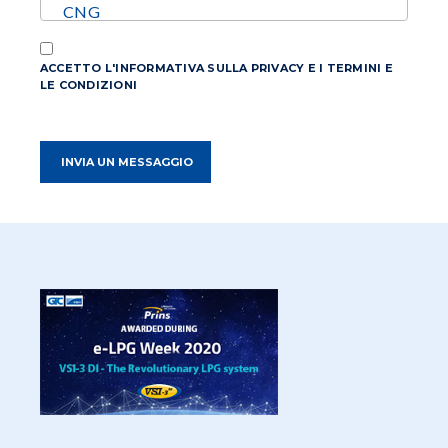
ACCETTO L'INFORMATIVA SULLA PRIVACY E I TERMINI E
LE CONDIZIONI