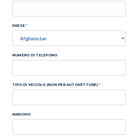
PAESE
NUMERO DI TELEFONO
TIPO DI VEICOLO (NON PER AUTOVETTURE)
MARCHIO