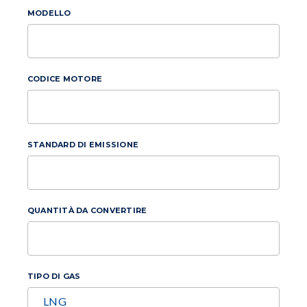
MODELLO
CODICE MOTORE
STANDARD DI EMISSIONE
QUANTITÀ DA CONVERTIRE
TIPO DI GAS